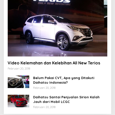
Video Kelemahan dan Kelebihan All New Terios
Februari 20, 2018
Belum Pakai CVT, Apa yang Ditakuti
Daihatsu Indonesia?
Februari 20, 2018
Daihatsu Santai Penjualan Sirion Kalah
Jauh dari Mobil LCGC
Februari 20, 2018