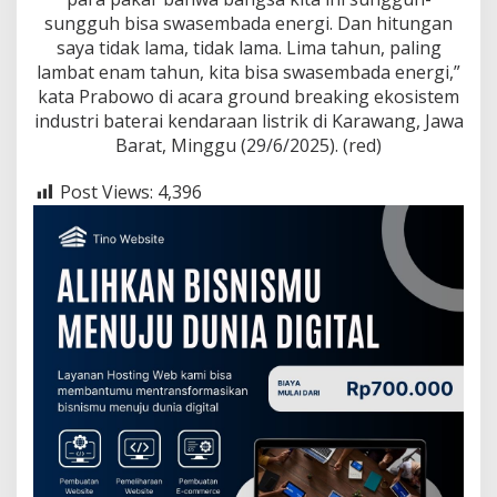
sungguh bisa swasembada energi. Dan hitungan
saya tidak lama, tidak lama. Lima tahun, paling
lambat enam tahun, kita bisa swasembada energi,”
kata Prabowo di acara ground breaking ekosistem
industri baterai kendaraan listrik di Karawang, Jawa
Barat, Minggu (29/6/2025). (red)
Post Views:
4,396