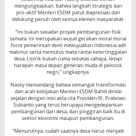
mengungkapkan, bahwa langkah strategis dan
pro-aktif Menteri ESDM patut diapresiasi dan
didukung penuh oleh semua elemen masyarakat.
“Ini bukan sekadar proyek pembangunan fisik
semata. Ini merupakan wujud gerakan moral moral
force pemerintah demi mewujudkan Indonesia adil
makmur serta memutus mata rantai ketertinggalan
desa. Listrik bukan cuma sebatas cahaya, tetapi
harapan masa depan generasi muda di pelosok
negri,” ungkapnya.
Nasky memandang bahwa semangat transformasi
dan arah kebijakan Menteri ESDM Bahlil dinilai
sejalan dengan misi asta cita Presiden RI, Prabowo
Subianto yang terus berupaya mengedepankan
pembangunan dari desa, dari pinggiran baik itu di
sektor ekonomi maupun pembangunan.
“Menurutnya, sudah saatnya desa harus menjadi