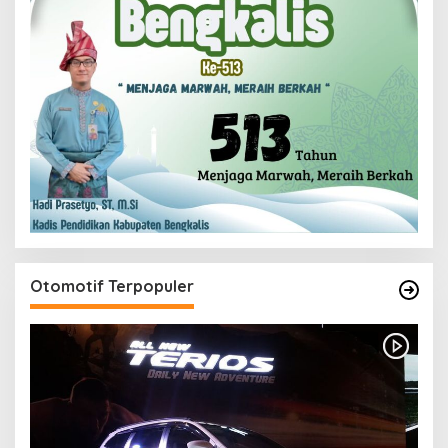
Otomotif Terpopuler