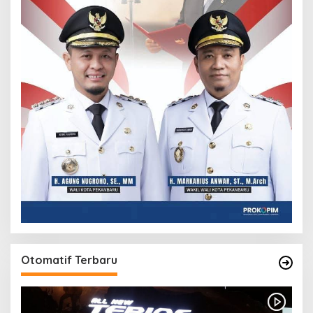
Otomatif Terbaru