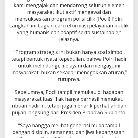
kami mengajak dan mendorong seluruh elemen
masyarakat ikut aktif mengawal dan
mensukseskan program polisi cilik (Pocil) Polri.
Langkah ini bagian dari reformasi pelayanan publik
yang humanis dan adaptif serta sustainable,”
jelasnya.
“Program strategis ini bukan hanya soal simbol,
tetapi bentuk nyata kepedulian, bahwa Polri hadir
untuk melindungi, melayani dan mengayomi
masyarakat, bukan sekadar menegakkan aturan,”
tutupnya.
Sebelumnya, Pocil tampil memukau di hadapan
masyarakat luas, Tak hanya berhasil memukau
ribuan hadirin, tetapi juga menarik perhatian dan
pujian langsung dari Presiden Prabowo Subianto.
“Saya bangga melihat generasi muda tampil
dengan disiplin, semangat, dan jiwa kebangsaan.