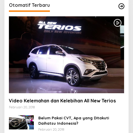
Otomatif Terbaru
Video Kelemahan dan Kelebihan All New Terios
Februari 20, 2018
Belum Pakai CVT, Apa yang Ditakuti
Daihatsu Indonesia?
Februari 20, 2018