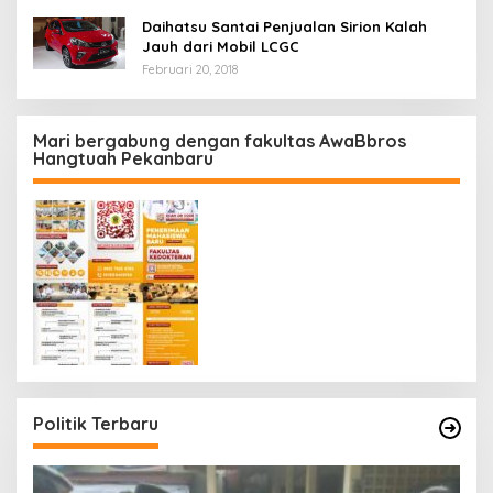
Daihatsu Santai Penjualan Sirion Kalah
Jauh dari Mobil LCGC
Februari 20, 2018
Mari bergabung dengan fakultas AwaBbros
Hangtuah Pekanbaru
Politik Terbaru