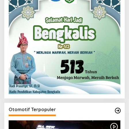
Otomotif Terpopuler