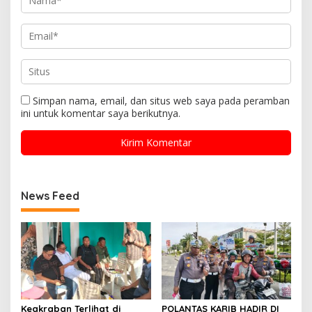
Simpan nama, email, dan situs web saya pada peramban
ini untuk komentar saya berikutnya.
News Feed
Keakraban Terlihat di
POLANTAS KARIB HADIR DI