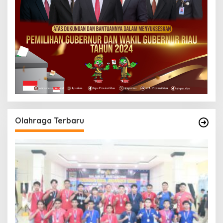
Olahraga Terbaru