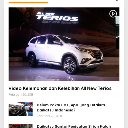
Video Kelemahan dan Kelebihan All New Terios
Februari 20, 2018
Belum Pakai CVT, Apa yang Ditakuti
Daihatsu Indonesia?
Februari 20, 2018
Daihatsu Santai Penjualan Sirion Kalah