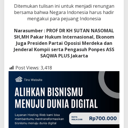
Ditemukan tulisan ini untuk menjadi renungan
bersama bahwa Negara Indonesia harus hadir
mengakui para pejuang Indonesia
Narasumber : PROF DR KH SUTAN NASOMAL
SH,MH Pakar Hukum Internasional, Ekonom
Juga Presiden Partai Oposisi Merdeka dan
Jenderal Kompii serta Pengasuh Ponpes ASS
SAQWA PLUS Jakarta
Post Views:
3,418