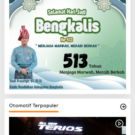
Otomotif Terpopuler