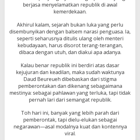
berjasa menyelamatkan republik di awal
kemerdekaan.
Akhirul kalam, sejarah bukan luka yang perlu
disembunyikan dengan balsem narasi penguasa. Ia,
seperti seharusnya ditulis ulang oleh menteri
kebudayaan, harus disorot terang-terangan,
dibaca dengan utuh, dan diakui apa adanya.
Kalau benar republik ini berdiri atas dasar
kejujuran dan keadilan, maka sudah waktunya
Daud Beureueh dibebaskan dari stigma
pemberontakan dan dikenang sebagaimana
mestinya: sebagai pahlawan yang terluka, tapi tidak
pernah lari dari semangat republik.
Toh hari ini, banyak yang lebih parah dari
pemberontak, tapi dielu-elukan sebagai
negarawan—asal modalnya kuat dan kontennya
viral.