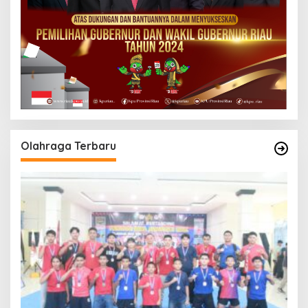
Olahraga Terbaru