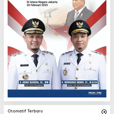
Otomatif Terbaru