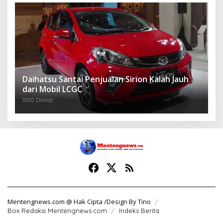
Daihatsu Santai Penjualan Sirion Kalah Jauh
dari Mobil LCGC
3502 Dilihat
Mentengnews.com @ Hak Cipta /Design By Tino
Box Redaksi Mentengnews.com
Indeks Berita