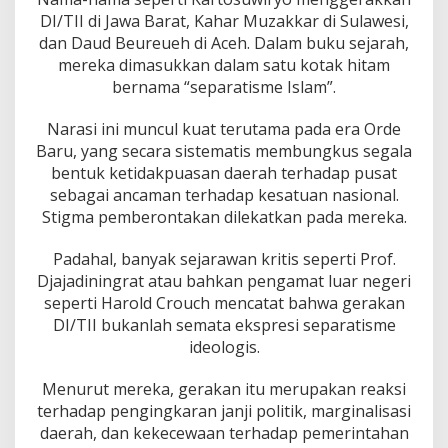
DI/TII di Jawa Barat, Kahar Muzakkar di Sulawesi,
dan Daud Beureueh di Aceh. Dalam buku sejarah,
mereka dimasukkan dalam satu kotak hitam
bernama “separatisme Islam”.
Narasi ini muncul kuat terutama pada era Orde
Baru, yang secara sistematis membungkus segala
bentuk ketidakpuasan daerah terhadap pusat
sebagai ancaman terhadap kesatuan nasional.
Stigma pemberontakan dilekatkan pada mereka.
Padahal, banyak sejarawan kritis seperti Prof.
Djajadiningrat atau bahkan pengamat luar negeri
seperti Harold Crouch mencatat bahwa gerakan
DI/TII bukanlah semata ekspresi separatisme
ideologis.
Menurut mereka, gerakan itu merupakan reaksi
terhadap pengingkaran janji politik, marginalisasi
daerah, dan kekecewaan terhadap pemerintahan