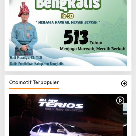
Otomotif Terpopuler