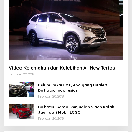
Video Kelemahan dan Kelebihan All New Terios
Februari 20, 2018
Belum Pakai CVT, Apa yang Ditakuti
Daihatsu Indonesia?
Februari 20, 2018
Daihatsu Santai Penjualan Sirion Kalah
Jauh dari Mobil LCGC
Februari 20, 2018