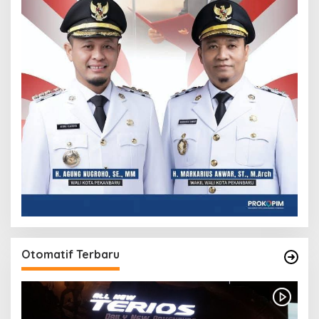
Otomatif Terbaru