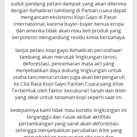
sudut pandang petani dampak yang akan diterima
dengan Kehadiran tambang di Pantan cuaca dapat
mengancam eksistensi Kopi Gayo di Pasar
Internasional, karena buyer-buyer benua eropa
dan amerika tidak akan mau beli produk yang
berpotensi mengandung residu kimia berbahaya.
lanjut petani kopi gayo,Kehadiran perusahaan
tambang akan merusak lingkungan (erosi,
deforestasi, pencemaran mata air) yang
menyebabkan daya dukung lingkungan untuk
usaha tani menurun.dan juga akan berpengaruh
ke Cita Rasa Kopi Gayo Pantan Cuaca yang khas
Terbentuk oleh faktor kesuburan tanah dan iklim
yang ideal untuk tanaman kopi seperti saat ini.
kedepannya kami tidak mau kondisi lingkungan ini
terganggu dan rusak akibat aktifitas
pertambangan yang sarat akan deforestasi
sehingga menyebabkan perubahan iklim yang