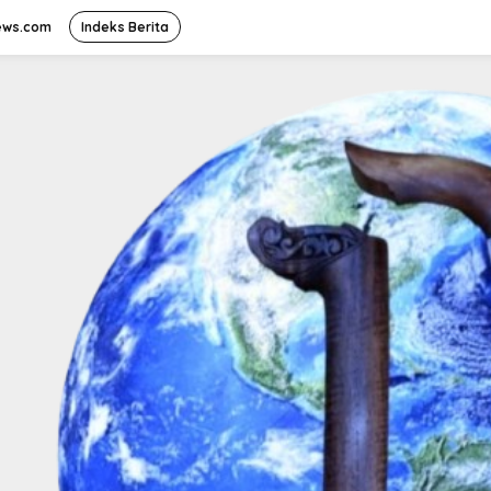
ews.com
Indeks Berita