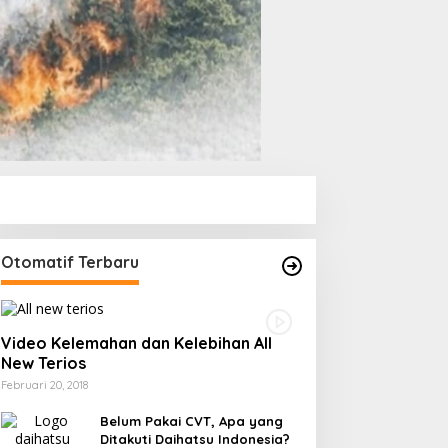
Otomatif Terbaru
Video Kelemahan dan Kelebihan All
New Terios
Februari 20, 2018
Belum Pakai CVT, Apa yang
Ditakuti Daihatsu Indonesia?