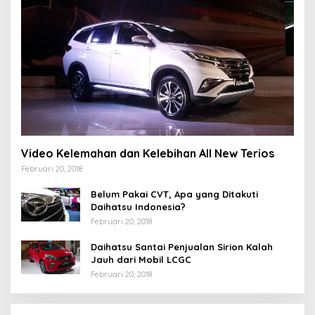
Video Kelemahan dan Kelebihan All New Terios
Februari 20, 2018
Belum Pakai CVT, Apa yang Ditakuti
Daihatsu Indonesia?
Februari 20, 2018
Daihatsu Santai Penjualan Sirion Kalah
Jauh dari Mobil LCGC
Februari 20, 2018