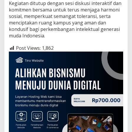
Kegiatan ditutup dengan sesi diskusi interaktif dan
komitmen bersama untuk terus menjaga harmoni
sosial, memperkuat semangat toleransi, serta
menciptakan ruang kampus yang aman dan
kondusif bagi perkembangan intelektual generasi
muda Indonesia.
Post Views:
1,862