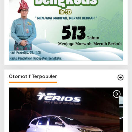
Otomotif Terpopuler