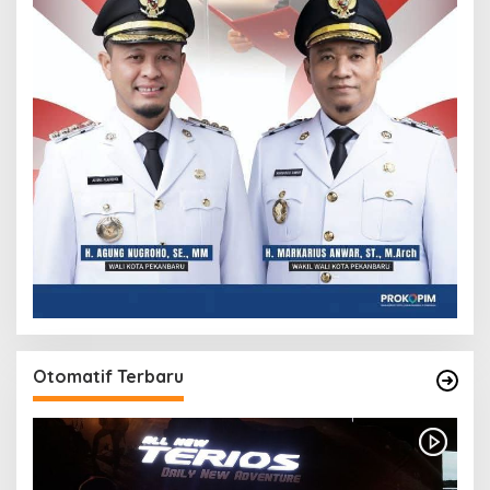
Otomatif Terbaru