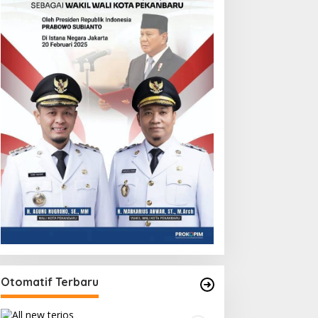
Otomatif Terbaru