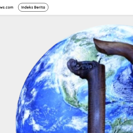
ews.com
Indeks Berita