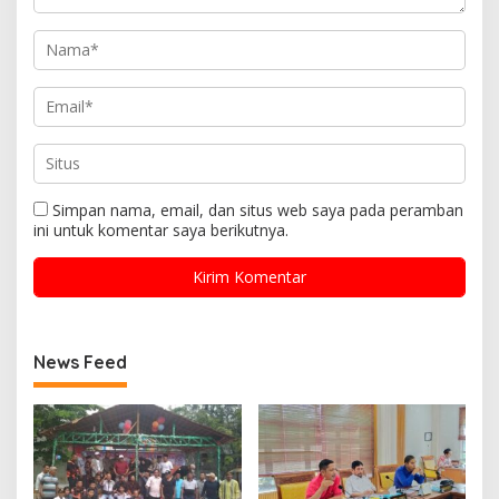
Simpan nama, email, dan situs web saya pada peramban
ini untuk komentar saya berikutnya.
News Feed