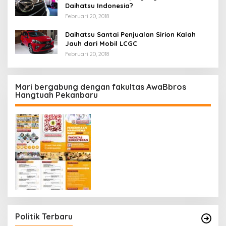
Daihatsu Indonesia?
Februari 20, 2018
Daihatsu Santai Penjualan Sirion Kalah
Jauh dari Mobil LCGC
Februari 20, 2018
Mari bergabung dengan fakultas AwaBbros
Hangtuah Pekanbaru
Politik Terbaru