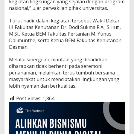
kegiatan lingkungan yang sejalan dengan program
nasional,” ujar perwakilan pihak universitas.
​Turut hadir dalam kegiatan tersebut Wakil Dekan
III Fakultas Kehutanan Dr. Dodi Sukma R.A., S.Hut.,
M.Si., Ketua BEM Fakultas Pertanian M. Yunus
Dalimunthe, serta Ketua BEM Fakultas Kehutanan
Desman.
Melalui sinergi ini, manfaat yang dihadirkan
diharapkan tidak berhenti pada seremoni
penanaman, melainkan terus tumbuh bersama
masyarakat untuk menciptakan lingkungan yang
lebih nyaman dan berkualitas.
Post Views:
1,864