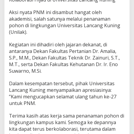
​Aksi nyata PNM ini disambut hangat oleh
akademisi, salah satunya melalui penanaman
pohon di lingkungan Universitas Lancang Kuning
(Unilak).
Kegiatan ini dihadiri oleh jajaran dekanat, di
antaranya Dekan Fakultas Pertanian Dr. Amalia,
S.P., M.M., Dekan Fakultas Teknik Dr. Zainuri, S.T.,
M.T., serta Dekan Fakultas Kehutanan Dr. Ir. Eno
Suwarno, M.Si.
​Dalam kesempatan tersebut, pihak Universitas
Lancang Kuning menyampaikan apresiasinya:
​”Kami mengucapkan selamat ulang tahun ke-27
untuk PNM.
Terima kasih atas kerja sama penanaman pohon di
lingkungan kampus kami. Semoga ke depannya
kita dapat terus berkolaborasi, terutama dalam