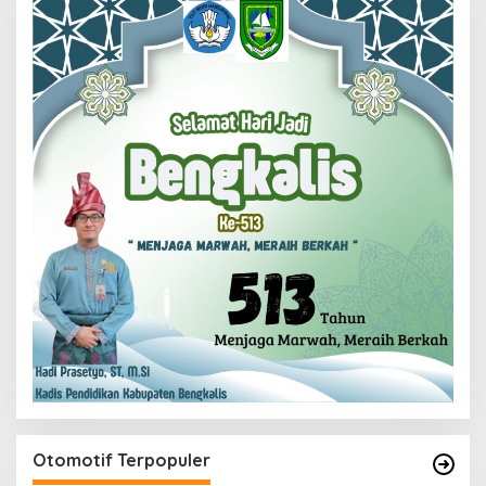
Otomotif Terpopuler