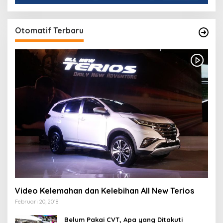
Otomatif Terbaru
Video Kelemahan dan Kelebihan All New Terios
Februari 20, 2018
Belum Pakai CVT, Apa yang Ditakuti