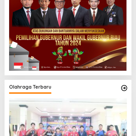
Olahraga Terbaru