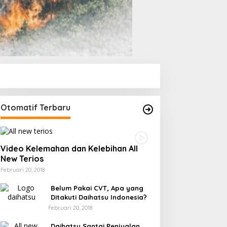
Otomatif Terbaru
Video Kelemahan dan Kelebihan All
New Terios
Februari 20, 2018
Belum Pakai CVT, Apa yang
Ditakuti Daihatsu Indonesia?
Februari 20, 2018
Daihatsu Santai Penjualan