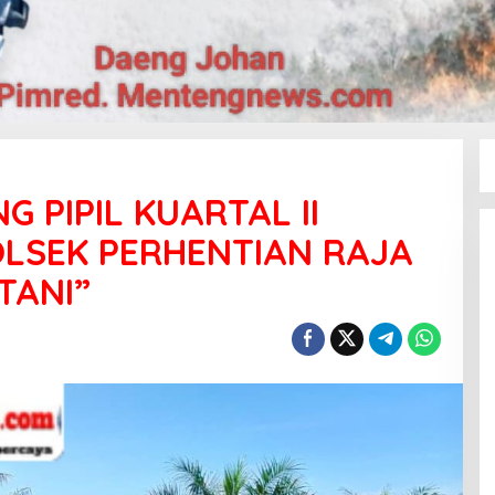
 PIPIL KUARTAL II
LSEK PERHENTIAN RAJA
TANI”