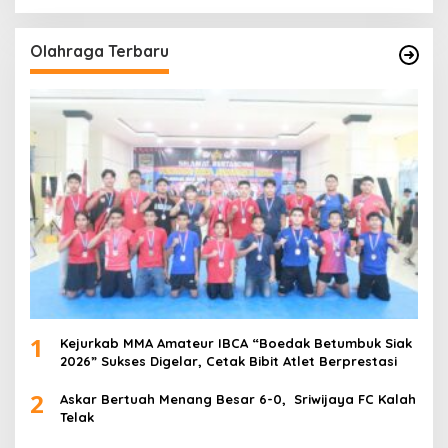
Olahraga Terbaru
1
Kejurkab MMA Amateur IBCA “Boedak Betumbuk Siak
2026” Sukses Digelar, Cetak Bibit Atlet Berprestasi
2
Askar Bertuah Menang Besar 6-0, Sriwijaya FC Kalah
Telak