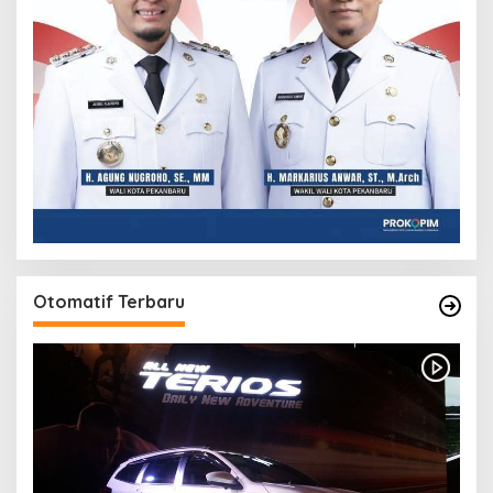
Otomatif Terbaru