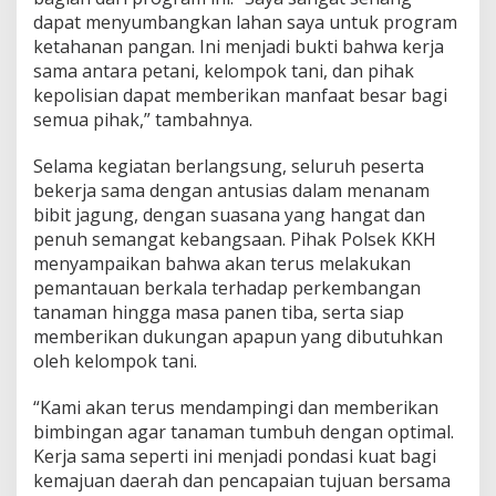
dapat menyumbangkan lahan saya untuk program
ketahanan pangan. Ini menjadi bukti bahwa kerja
sama antara petani, kelompok tani, dan pihak
kepolisian dapat memberikan manfaat besar bagi
semua pihak,” tambahnya.
Selama kegiatan berlangsung, seluruh peserta
bekerja sama dengan antusias dalam menanam
bibit jagung, dengan suasana yang hangat dan
penuh semangat kebangsaan. Pihak Polsek KKH
menyampaikan bahwa akan terus melakukan
pemantauan berkala terhadap perkembangan
tanaman hingga masa panen tiba, serta siap
memberikan dukungan apapun yang dibutuhkan
oleh kelompok tani.
“Kami akan terus mendampingi dan memberikan
bimbingan agar tanaman tumbuh dengan optimal.
Kerja sama seperti ini menjadi pondasi kuat bagi
kemajuan daerah dan pencapaian tujuan bersama