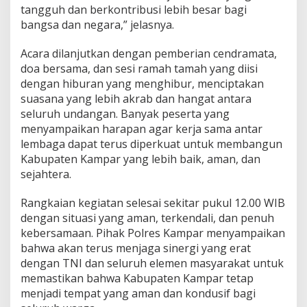
tangguh dan berkontribusi lebih besar bagi
bangsa dan negara,” jelasnya.
Acara dilanjutkan dengan pemberian cendramata,
doa bersama, dan sesi ramah tamah yang diisi
dengan hiburan yang menghibur, menciptakan
suasana yang lebih akrab dan hangat antara
seluruh undangan. Banyak peserta yang
menyampaikan harapan agar kerja sama antar
lembaga dapat terus diperkuat untuk membangun
Kabupaten Kampar yang lebih baik, aman, dan
sejahtera.
Rangkaian kegiatan selesai sekitar pukul 12.00 WIB
dengan situasi yang aman, terkendali, dan penuh
kebersamaan. Pihak Polres Kampar menyampaikan
bahwa akan terus menjaga sinergi yang erat
dengan TNI dan seluruh elemen masyarakat untuk
memastikan bahwa Kabupaten Kampar tetap
menjadi tempat yang aman dan kondusif bagi