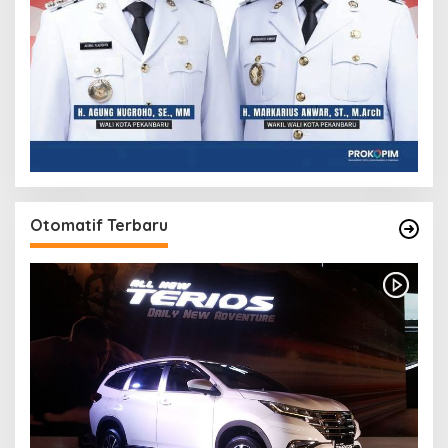
Otomatif Terbaru