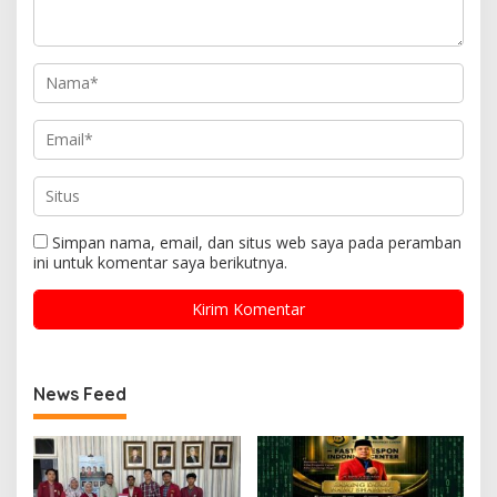
Simpan nama, email, dan situs web saya pada peramban
ini untuk komentar saya berikutnya.
News Feed