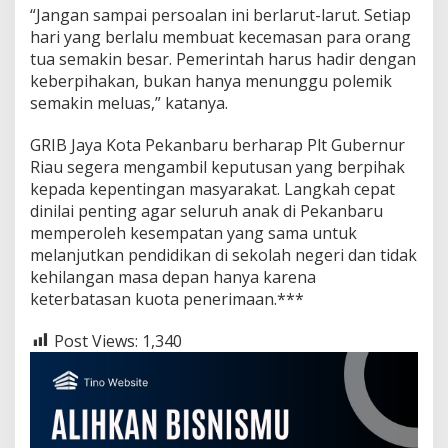
“Jangan sampai persoalan ini berlarut-larut. Setiap
hari yang berlalu membuat kecemasan para orang
tua semakin besar. Pemerintah harus hadir dengan
keberpihakan, bukan hanya menunggu polemik
semakin meluas,” katanya.
GRIB Jaya Kota Pekanbaru berharap Plt Gubernur
Riau segera mengambil keputusan yang berpihak
kepada kepentingan masyarakat. Langkah cepat
dinilai penting agar seluruh anak di Pekanbaru
memperoleh kesempatan yang sama untuk
melanjutkan pendidikan di sekolah negeri dan tidak
kehilangan masa depan hanya karena
keterbatasan kuota penerimaan.***
Post Views:
1,340