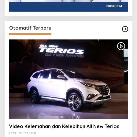
Otomatif Terbaru
Video Kelemahan dan Kelebihan All New Terios
Februari 20, 2018