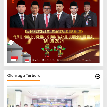
Olahraga Terbaru