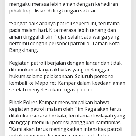
mengaku merasa lebih aman dengan kehadiran
pihak kepolisian di lingkungan sekitar.
“Sangat baik adanya patroli seperti ini, terutama
pada malam hari. Kita merasa lebih tenang dan
aman tinggal di sini,” ujar salah satu warga yang
bertemu dengan personel patroli di Taman Kota
Bangkinang.
Kegiatan patroli berjalan dengan lancar dan tidak
ditemukan adanya aktivitas yang melanggar
hukum selama pelaksanaan. Seluruh personel
kembali ke Mapolres Kampar dalam keadaan aman
setelah menyelesaikan tugas patroli.
Pihak Polres Kampar menyampaikan bahwa
kegiatan patroli malam oleh Tim Raga akan terus
dilakukan secara berkala, terutama di wilayah yang
dianggap memiliki potensi gangguan kamtibmas.
“Kami akan terus meningkatkan intensitas patroli
untuk menjamin keamanan masyarakat dan