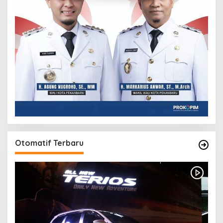
Otomatif Terbaru