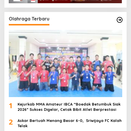
Olahraga Terbaru
1
Kejurkab MMA Amateur IBCA “Boedak Betumbuk Siak
2026” Sukses Digelar, Cetak Bibit Atlet Berprestasi
2
Askar Bertuah Menang Besar 6-0, Sriwijaya FC Kalah
Telak