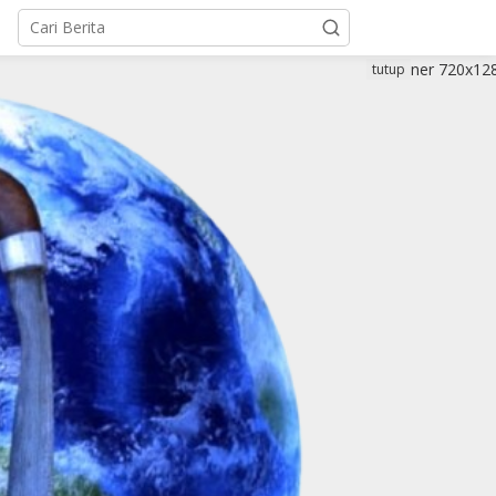
tutup