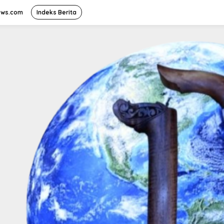
ews.com
Indeks Berita