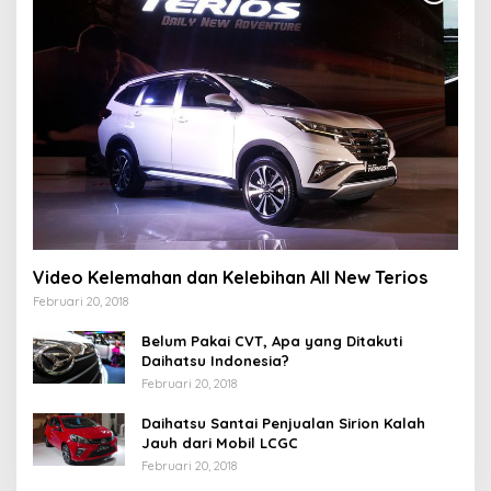
Video Kelemahan dan Kelebihan All New Terios
Februari 20, 2018
Belum Pakai CVT, Apa yang Ditakuti
Daihatsu Indonesia?
Februari 20, 2018
Daihatsu Santai Penjualan Sirion Kalah
Jauh dari Mobil LCGC
Februari 20, 2018