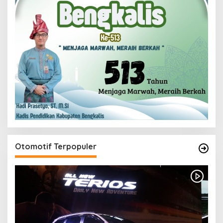
Otomotif Terpopuler