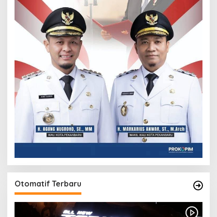
Otomatif Terbaru