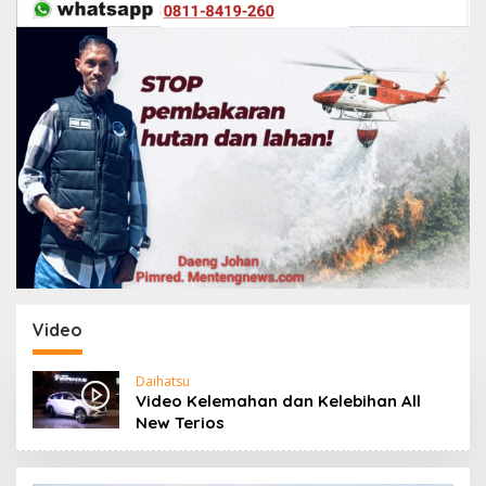
Video
Daihatsu
Video Kelemahan dan Kelebihan All
New Terios