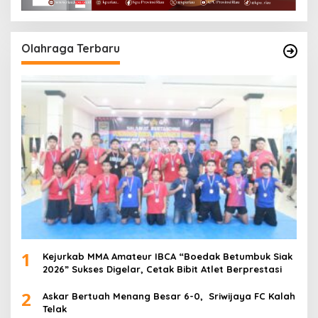
Olahraga Terbaru
1
Kejurkab MMA Amateur IBCA “Boedak Betumbuk Siak
2026” Sukses Digelar, Cetak Bibit Atlet Berprestasi
2
Askar Bertuah Menang Besar 6-0, Sriwijaya FC Kalah
Telak