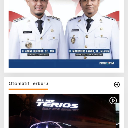
Otomatif Terbaru