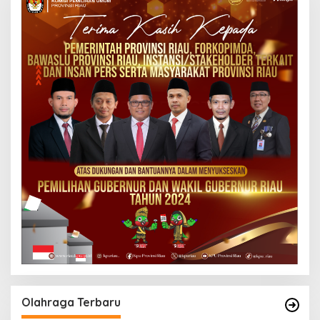
Olahraga Terbaru