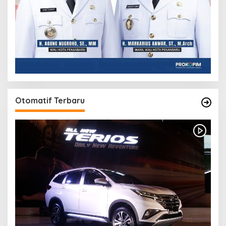
Otomatif Terbaru