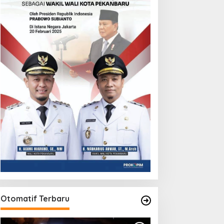
Otomatif Terbaru