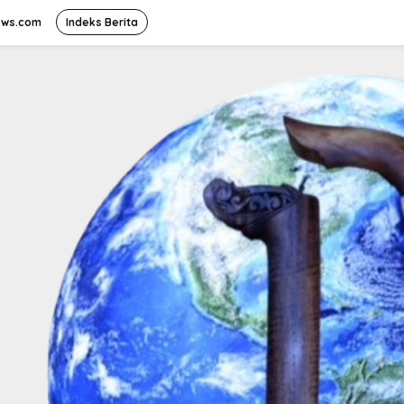
ews.com
Indeks Berita