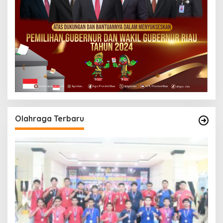
Olahraga Terbaru