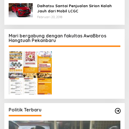
Daihatsu Santai Penjualan Sirion Kalah
Jauh dari Mobil LCGC
Februari 20, 2018
Mari bergabung dengan fakultas AwaBbros
Hangtuah Pekanbaru
Politik Terbaru