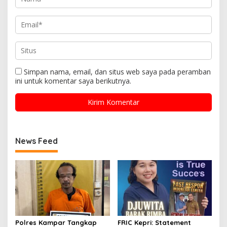
Simpan nama, email, dan situs web saya pada peramban
ini untuk komentar saya berikutnya.
News Feed
Polres Kampar Tangkap
FRIC Kepri: Statement