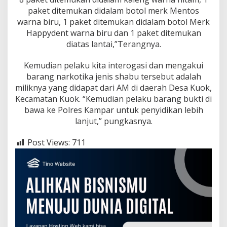
paket ditemukan didalam botol merk Mentos
warna biru, 1 paket ditemukan didalam botol Merk
Happydent warna biru dan 1 paket ditemukan
diatas lantai,”Terangnya.
Kemudian pelaku kita interogasi dan mengakui
barang narkotika jenis shabu tersebut adalah
miliknya yang didapat dari AM di daerah Desa Kuok,
Kecamatan Kuok. “Kemudian pelaku barang bukti di
bawa ke Polres Kampar untuk penyidikan lebih
lanjut,” pungkasnya.
Post Views:
711