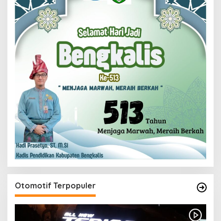
Otomotif Terpopuler