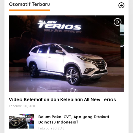
Otomatif Terbaru
Video Kelemahan dan Kelebihan All New Terios
Februari 20, 2018
Belum Pakai CVT, Apa yang Ditakuti
Daihatsu Indonesia?
Februari 20, 2018