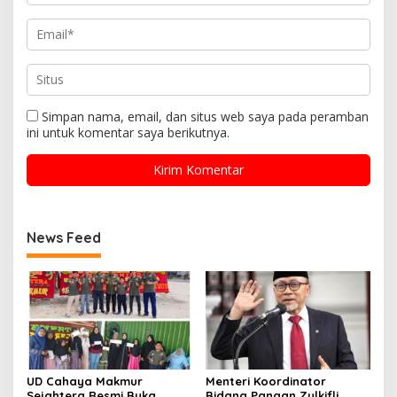
Simpan nama, email, dan situs web saya pada peramban
ini untuk komentar saya berikutnya.
News Feed
UD Cahaya Makmur
Menteri Koordinator
Sejahtera Resmi Buka
Bidang Pangan Zulkifli