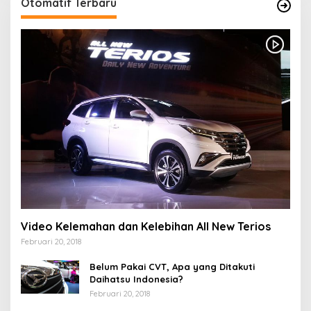
Otomatif Terbaru
Video Kelemahan dan Kelebihan All New Terios
Februari 20, 2018
Belum Pakai CVT, Apa yang Ditakuti
Daihatsu Indonesia?
Februari 20, 2018