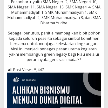
Pekanbaru, yaitu SMA Negeri 2, SMA Negeri 10,
SMA Negeri 11, SMA Negeri 15, SMK Negeri 4, SMA
Muhammadiyah 1, SMK Muhammadiyah 1, SMK
Muhammadiyah 2, SMK Muhammadiyah 3, dan SMA
Dharma Yudha.
Sebagai penutup, panitia membagikan bibit pohon
kepada seluruh peserta sebagai simbol komitmen
bersama untuk menjaga kelestarian lingkungan.
Aksi ini menjadi penegas pesan utama kegiatan,
yakni membangun green legacy bagi Riau melalui
peran nyata generasi muda.**
Post Views:
5,447