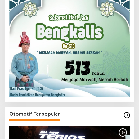
Otomotif Terpopuler