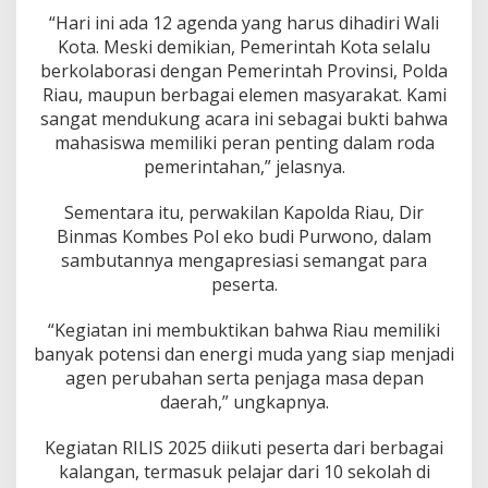
“Hari ini ada 12 agenda yang harus dihadiri Wali
Kota. Meski demikian, Pemerintah Kota selalu
berkolaborasi dengan Pemerintah Provinsi, Polda
Riau, maupun berbagai elemen masyarakat. Kami
sangat mendukung acara ini sebagai bukti bahwa
mahasiswa memiliki peran penting dalam roda
pemerintahan,” jelasnya.
Sementara itu, perwakilan Kapolda Riau, Dir
Binmas Kombes Pol eko budi Purwono, dalam
sambutannya mengapresiasi semangat para
peserta.
“Kegiatan ini membuktikan bahwa Riau memiliki
banyak potensi dan energi muda yang siap menjadi
agen perubahan serta penjaga masa depan
daerah,” ungkapnya.
Kegiatan RILIS 2025 diikuti peserta dari berbagai
kalangan, termasuk pelajar dari 10 sekolah di