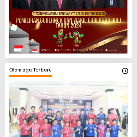
Olahraga Terbaru