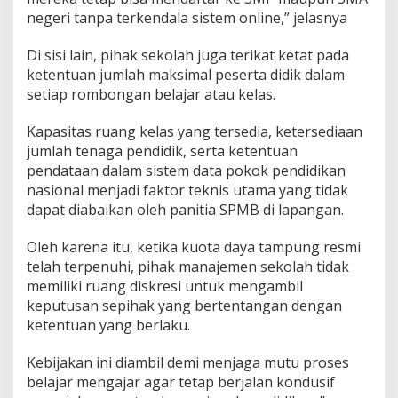
negeri tanpa terkendala sistem online,” jelasnya
Di sisi lain, pihak sekolah juga terikat ketat pada
ketentuan jumlah maksimal peserta didik dalam
setiap rombongan belajar atau kelas.
Kapasitas ruang kelas yang tersedia, ketersediaan
jumlah tenaga pendidik, serta ketentuan
pendataan dalam sistem data pokok pendidikan
nasional menjadi faktor teknis utama yang tidak
dapat diabaikan oleh panitia SPMB di lapangan.
Oleh karena itu, ketika kuota daya tampung resmi
telah terpenuhi, pihak manajemen sekolah tidak
memiliki ruang diskresi untuk mengambil
keputusan sepihak yang bertentangan dengan
ketentuan yang berlaku.
Kebijakan ini diambil demi menjaga mutu proses
belajar mengajar agar tetap berjalan kondusif