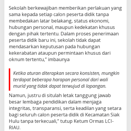
Sekolah berkewajiban memberikan perlakuan yang
sama kepada setiap calon peserta didik tanpa
membedakan latar belakang, status ekonomi,
hubungan personal, maupun kedekatan khusus
dengan pihak tertentu. Dalam proses penerimaan
peserta didik baru ini, sekolah tidak dapat
mendasarkan keputusan pada hubungan
kekerabatan ataupun permintaan khusus dari
oknum tertentu,” imbaunya
Ketika aturan diterapkan secara konsisten, mungkin
terdapat beberapa harapan personal dari wali
murid yang tidak dapat terwujud di lapangan.
Namun, justru di situlah letak tanggung jawab
besar lembaga pendidikan dalam menjaga
integritas, transparansi, serta keadilan yang setara
bagi seluruh calon peserta didik di Kecamatan Siak
Hulu tanpa terkecuali,” tutup Ketum Ormas LCI-
RIAU.