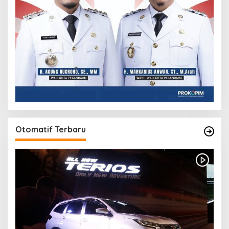
Otomatif Terbaru