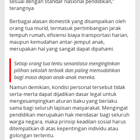
sesuai dengan standar nasional pendidikan,”
terangnya
Berbagai alasan domestik yang disampaikan oleh
orang tua murid, termasuk pertimbangan jarak
tempuh rumah, efisiensi biaya transportasi harian,
maupun kemudahan antar-jemput anak,
merupakan hal yang sangat dapat dipahami.
Setiap orang tua tentu senantiasa menginginkan
pilihan sekolah terbaik dan paling memudahkan
bagi masa depan anak-anak mereka.
Namun demikian, kondisi personal tersebut tidak
serta-merta dapat dijadikan dasar legal untuk
mengesampingkan aturan baku yang berlaku
sama bagi seluruh lapisan masyarakat. Mengingat
pendidikan merupakan hak mendasar bagi seluruh
warga negara, maka prinsip keadilan sosial harus
ditempatkan di atas kepentingan individu atau
golongan tertentu.