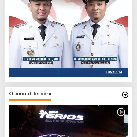
Otomatif Terbaru