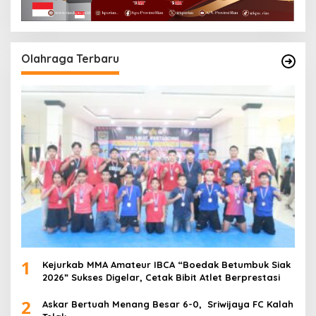
Olahraga Terbaru
1
Kejurkab MMA Amateur IBCA “Boedak Betumbuk Siak
2026” Sukses Digelar, Cetak Bibit Atlet Berprestasi
2
Askar Bertuah Menang Besar 6-0, Sriwijaya FC Kalah