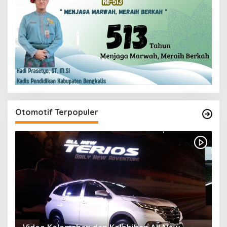
Otomotif Terpopuler