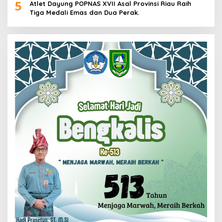
5
Atlet Dayung POPNAS XVII Asal Provinsi Riau Raih
Tiga Medali Emas dan Dua Perak.