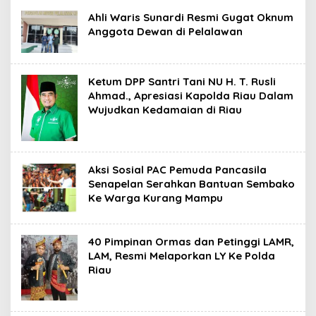
Ahli Waris Sunardi Resmi Gugat Oknum
Anggota Dewan di Pelalawan
Ketum DPP Santri Tani NU H. T. Rusli
Ahmad., Apresiasi Kapolda Riau Dalam
Wujudkan Kedamaian di Riau
Aksi Sosial PAC Pemuda Pancasila
Senapelan Serahkan Bantuan Sembako
Ke Warga Kurang Mampu
40 Pimpinan Ormas dan Petinggi LAMR,
LAM, Resmi Melaporkan LY Ke Polda
Riau