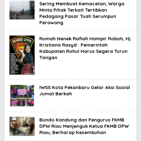
Sering Membuat Kemacetan, Warga
Minta Pihak Terkait Tertibkan
Pedagang Pasar Tuah Serumpun
Perawang
Rumah Nenek Rafiah Hampir Roboh, Hj.
Kristiana Rasyd : Pemerintah
Kabupaten Rohul Harus Segera Turun
Tangan
IWSS Kota Pekanbaru Gelar Aksi Sosial
Jumat Berkah
Bundo Kandung dan Pengurus FKMB
DPW Riau Menjenguk Ketua FKMB DPW
Riau, Berharap Kesembuhan