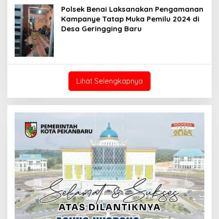
Polsek Benai Laksanakan Pengamanan
Kampanye Tatap Muka Pemilu 2024 di
Desa Geringging Baru
Lihat Selengkapnya