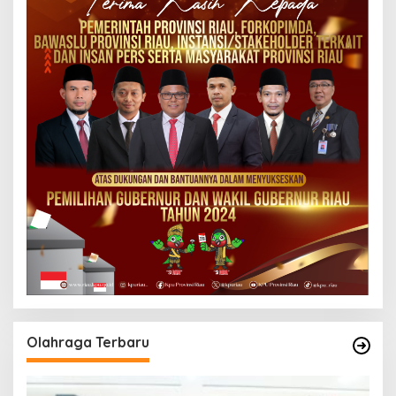
Olahraga Terbaru