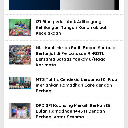
IZI Riau peduli Adik Adiba yang
Kehilangan Tangan Kanan akibat
Kecelakaan
Misi Kuali Merah Putih Bobon Santoso
Berlanjut di Perbatasan RI-RDTL
Bersama Satgas Yonkav 6/Naga
Karimata
MTS Tahfiz Cendekia bersama IZI Riau
meriahkan Ramadhan Care dengan
Berbagi
DPD SPI Kuansing Meraih Berkah Di
Bulan Ramadhan 1445 H Dengan
Berbagi Antar Sesama