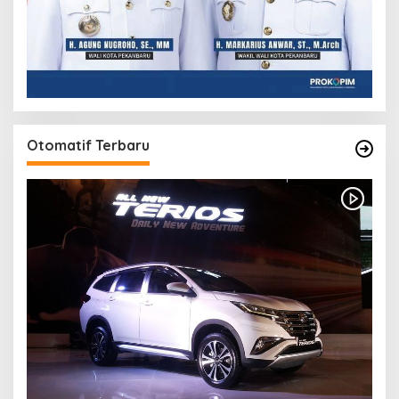
Otomatif Terbaru