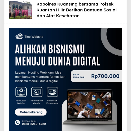
Kapolres Kuansing bersama Polsek
Kuantan Hilir Berikan Bantuan Sosial
dan Alat Kesehatan