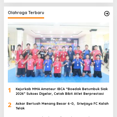
Olahraga Terbaru
1
Kejurkab MMA Amateur IBCA “Boedak Betumbuk Siak
2026” Sukses Digelar, Cetak Bibit Atlet Berprestasi
2
Askar Bertuah Menang Besar 6-0, Sriwijaya FC Kalah
Telak