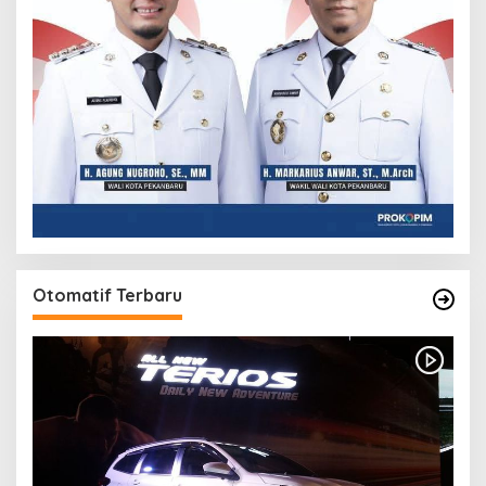
Otomatif Terbaru