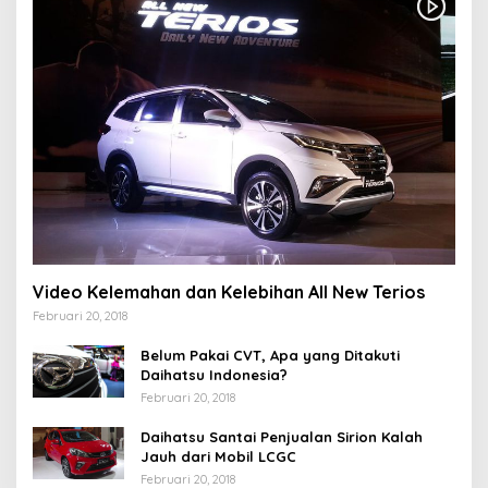
Video Kelemahan dan Kelebihan All New Terios
Februari 20, 2018
Belum Pakai CVT, Apa yang Ditakuti
Daihatsu Indonesia?
Februari 20, 2018
Daihatsu Santai Penjualan Sirion Kalah
Jauh dari Mobil LCGC
Februari 20, 2018