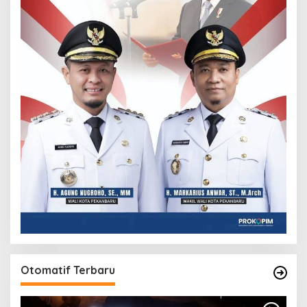
Otomatif Terbaru