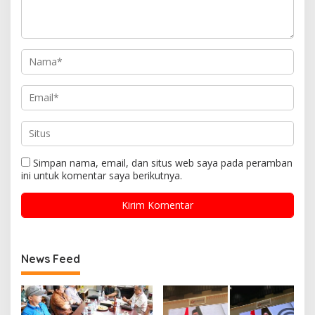
Simpan nama, email, dan situs web saya pada peramban
ini untuk komentar saya berikutnya.
News Feed