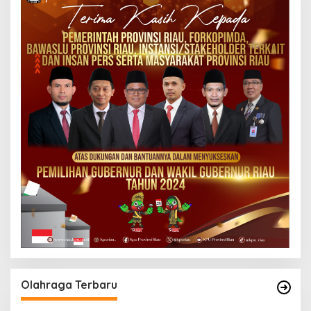
Olahraga Terbaru