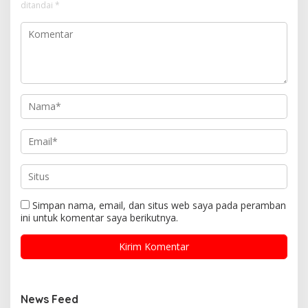
ditandai
*
Simpan nama, email, dan situs web saya pada peramban
ini untuk komentar saya berikutnya.
News Feed