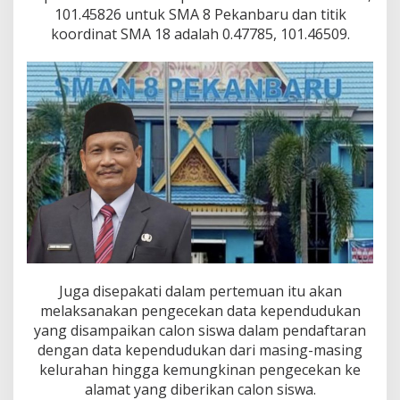
101.45826 untuk SMA 8 Pekanbaru dan titik
koordinat SMA 18 adalah 0.47785, 101.46509.
Juga disepakati dalam pertemuan itu akan
melaksanakan pengecekan data kependudukan
yang disampaikan calon siswa dalam pendaftaran
dengan data kependudukan dari masing-masing
kelurahan hingga kemungkinan pengecekan ke
alamat yang diberikan calon siswa.