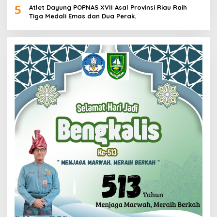
5
Atlet Dayung POPNAS XVII Asal Provinsi Riau Raih
Tiga Medali Emas dan Dua Perak.