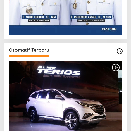
Otomatif Terbaru