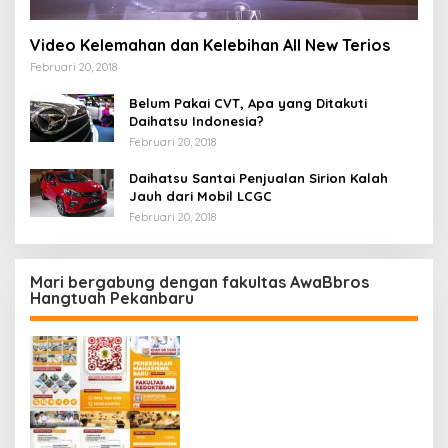
Video Kelemahan dan Kelebihan All New Terios
Februari 20, 2018
Belum Pakai CVT, Apa yang Ditakuti
Daihatsu Indonesia?
Februari 20, 2018
Daihatsu Santai Penjualan Sirion Kalah
Jauh dari Mobil LCGC
Februari 20, 2018
Mari bergabung dengan fakultas AwaBbros
Hangtuah Pekanbaru