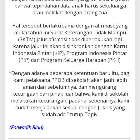
bahwa kepindahan data anak harus sekeluarga
atau melekat dengan orang tua.
Hal tersebut berlaku sama dengan afirmasi, yang
mulai tahun ini Surat Keterangan Tidak Mampu
(SKTM) jalur afirmasi tidak diberlakukan lagi
karena jalur ini akan disinkronkan dengan Kartu
Indonesia Pintar (KIP), Program Indonesia Pintar
(PIP) dan Program Keluarga Harapan (PKH).
‘’Dengan adanya beberapa ketentuan baru itu, bagi
kami pelaksana PPDB di sekolah akan jauh lebih
aman dari sebelumnya, dan mengurangi
kecurigaan dari pihak luar bahwa kami di sekolah
melakukan kecurangan, padahal sebenarnya kami
sudah menjalankan sesuai dengan Juknis yang
sudah ada,’’ tutup Tapiv.
(Forwadik Riau)