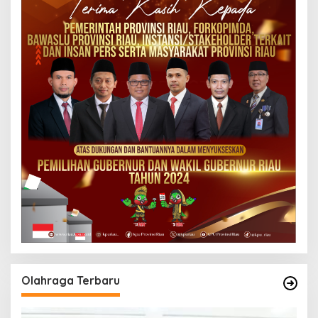
Olahraga Terbaru