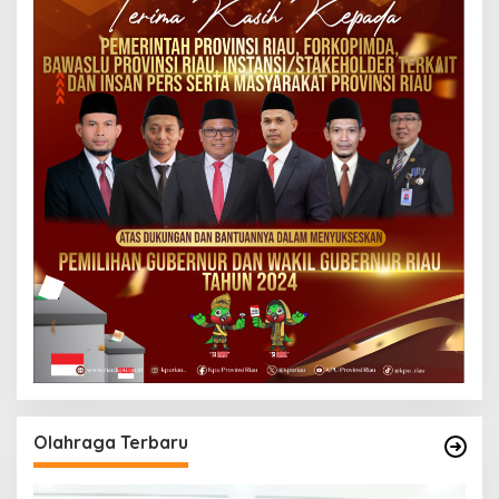
Olahraga Terbaru