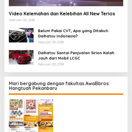
Video Kelemahan dan Kelebihan All New Terios
Februari 20, 2018
Belum Pakai CVT, Apa yang Ditakuti
Daihatsu Indonesia?
Februari 20, 2018
Daihatsu Santai Penjualan Sirion Kalah
Jauh dari Mobil LCGC
Februari 20, 2018
Mari bergabung dengan fakultas AwaBbros
Hangtuah Pekanbaru