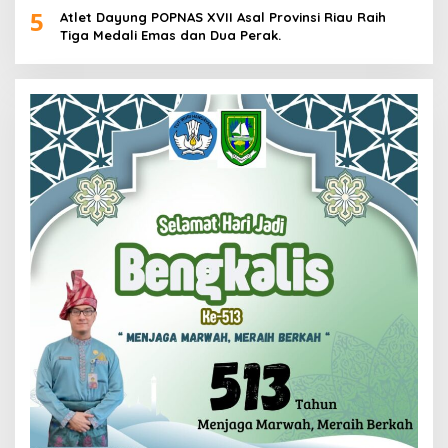
5
Atlet Dayung POPNAS XVII Asal Provinsi Riau Raih
Tiga Medali Emas dan Dua Perak.