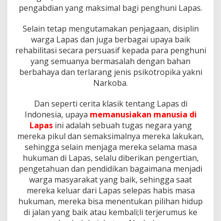
pengabdian yang maksimal bagi penghuni Lapas.
Selain tetap mengutamakan penjagaan, disiplin
warga Lapas dan juga berbagai upaya baik
rehabilitasi secara persuasif kepada para penghuni
yang semuanya bermasalah dengan bahan
berbahaya dan terlarang jenis psikotropika yakni
Narkoba.
Dan seperti cerita klasik tentang Lapas di
Indonesia, upaya
memanusiakan manusia di
Lapas
ini adalah sebuah tugas negara yang
mereka pikul dan semaksimalnya mereka lakukan,
sehingga selain menjaga mereka selama masa
hukuman di Lapas, selalu diberikan pengertian,
pengetahuan dan pendidikan bagaimana menjadi
warga masyarakat yang baik, sehingga saat
mereka keluar dari Lapas selepas habis masa
hukuman, mereka bisa menentukan pilihan hidup
di jalan yang baik atau kembali;li terjerumus ke