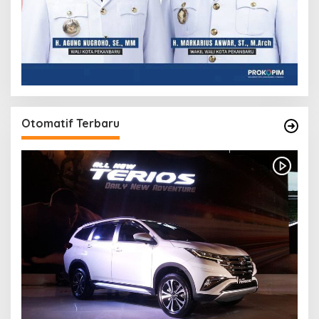
Otomatif Terbaru