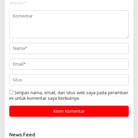
ditandai
*
Simpan nama, email, dan situs web saya pada peramban
ini untuk komentar saya berikutnya.
News Feed