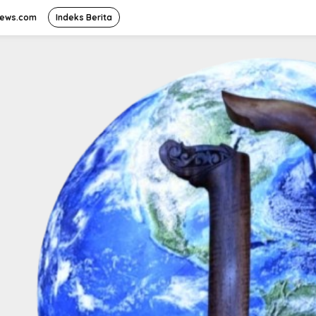
news.com
Indeks Berita