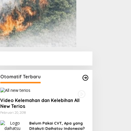
Otomatif Terbaru
Video Kelemahan dan Kelebihan All
New Terios
Februari 20, 2018
Belum Pakai CVT, Apa yang
Ditakuti Daihatsu Indonesia?