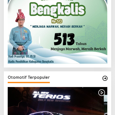
Otomotif Terpopuler