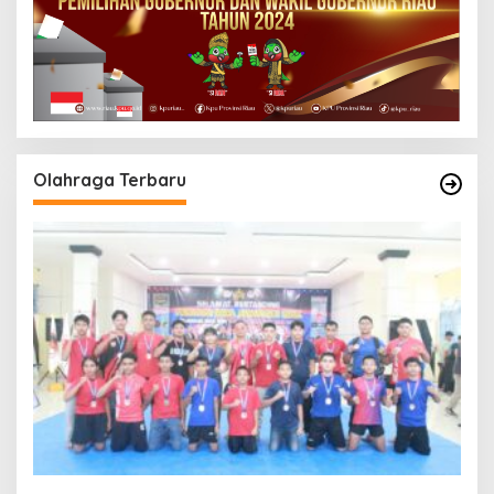
Olahraga Terbaru