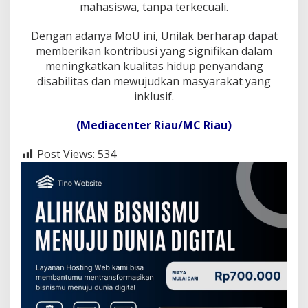
mahasiswa, tanpa terkecuali.
Dengan adanya MoU ini, Unilak berharap dapat
memberikan kontribusi yang signifikan dalam
meningkatkan kualitas hidup penyandang
disabilitas dan mewujudkan masyarakat yang
inklusif.
(Mediacenter Riau/MC Riau)
Post Views:
534