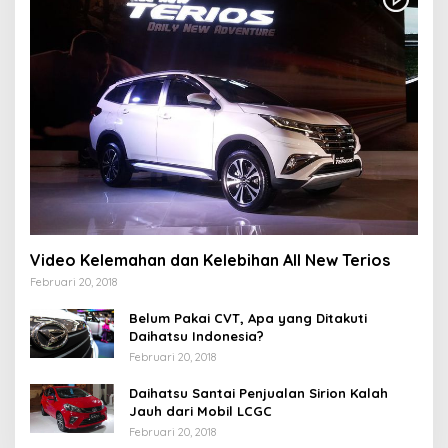
Video Kelemahan dan Kelebihan All New Terios
Februari 20, 2018
Belum Pakai CVT, Apa yang Ditakuti
Daihatsu Indonesia?
Februari 20, 2018
Daihatsu Santai Penjualan Sirion Kalah
Jauh dari Mobil LCGC
Februari 20, 2018