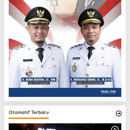
Otomatif Terbaru