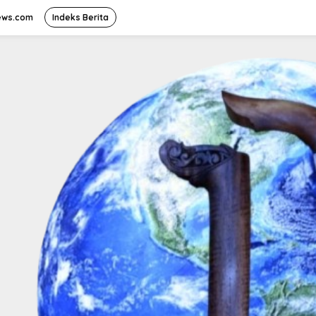
ews.com
Indeks Berita