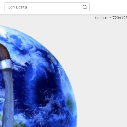
tutup