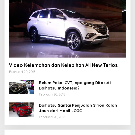
Video Kelemahan dan Kelebihan All New Terios
Februari 20, 2018
Belum Pakai CVT, Apa yang Ditakuti
Daihatsu Indonesia?
Februari 20, 2018
Daihatsu Santai Penjualan Sirion Kalah
Jauh dari Mobil LCGC
Februari 20, 2018