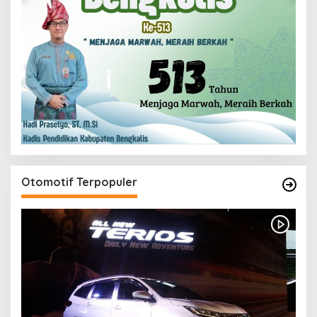
Otomotif Terpopuler