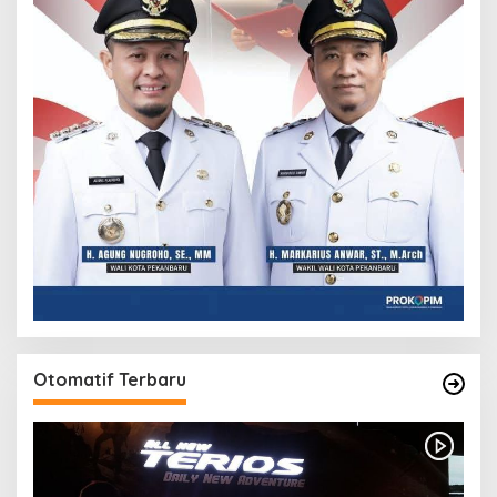
Otomatif Terbaru