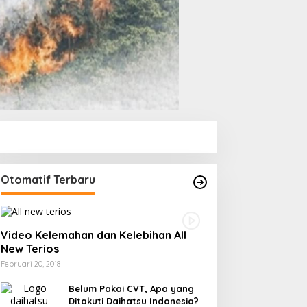
Otomatif Terbaru
Video Kelemahan dan Kelebihan All
New Terios
Februari 20, 2018
Belum Pakai CVT, Apa yang
Ditakuti Daihatsu Indonesia?