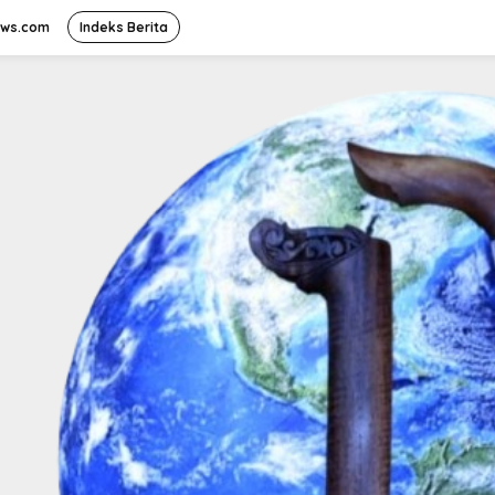
ews.com
Indeks Berita